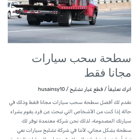
فقط
سطحة سحب سيارات
مجانا فقط
اترك تعليقاً
/
قطع غيار تشليح
/
husainsy10
نقدم لك أفضل سطحة سحب سيارات مجانا فقط وذلك في
حالة إذا كنت من الأشخاص التي تبحث عن فرد يقوم بشراء
سيارتك المصدومة، لذلك نحن شركة معتمدة توفر لك
سطحة بشكل مجاني، لأننا في شركة تشليح سيارات نعي