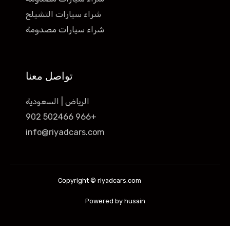
شراء سيارات التشيلح
شراء سيارات مصدومة
تواصل معنا
الرياض | السعودية
+966 502466 902
info@riyadcars.com
Copyright © riyadcars.com
Powered by husain