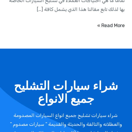
تماماً ما هي احتياجات العملاء في تشليح السيارات الخاصة
بها لذلك تابع مقالنا هذا الذي يشمل كافة […]
Read More »
شراء سيارات التشليح
جميع الانواع
شراء سيارات تشليح جميع انواع السيارات المصدومة
والعطلانه والتالفة والحديثة والقديمة ” سيارات مصدوم ”