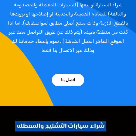
شراء السيارة او بيعها (السيارات المعطلة والمصدومة
والتالفة) للنماذج القديمة والحديثة او إصلاحها او تزويدها
بالقطع اللازمة وذات منتج أصلي مطابق لمواصفاتك). اما اذا
كنت من منطقة بعيدة (يتم ذلك عن طريق التواصل معنا عبر
الموقع الظاهر اسفل الشاشة) . نقوم بإعطاء خدماتنا لك
وذلك عبر الاتصال بنا فقط
اتصل بنا