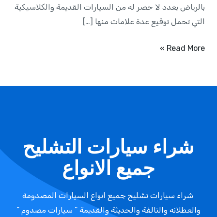
بالرياض بعدد لا حصر له من السيارات القديمة والكلاسيكية
التي تحمل توقيع عدة علامات منها […]
Read More »
شراء سيارات التشليح
جميع الانواع
شراء سيارات تشليح جميع انواع السيارات المصدومة
والعطلانه والتالفة والحديثة والقديمة ” سيارات مصدوم ”