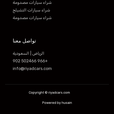
شراء سيارات مصدومة
شراء سيارات التشيلح
شراء سيارات مصدومة
تواصل معنا
الرياض | السعودية
+966 502466 902
info@riyadcars.com
Copyright © riyadcars.com
Powered by husain