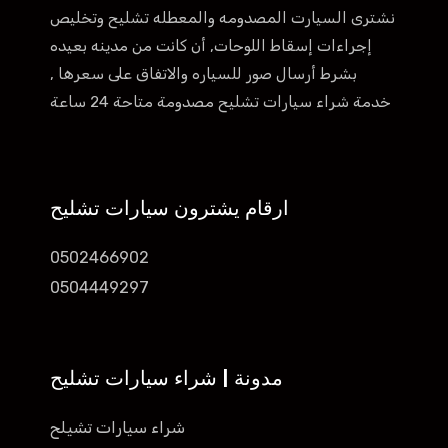
نشترى السيارت المصدومه والمعطله تشليح وتخليص
إجراءات إسقاط اللوحات, أن كانت من مدينه بعيده
بشرط أرسال صور للسياره والاتفاق على سعرها ,
خدمة شراء سيارات تشليح مصدومة متاحة 24 ساعة
ارقام يشترون سيارات تشليح
0502466902
0504449297
مدونة | شراء سيارات تشليح
شراء سيارات تشيلح