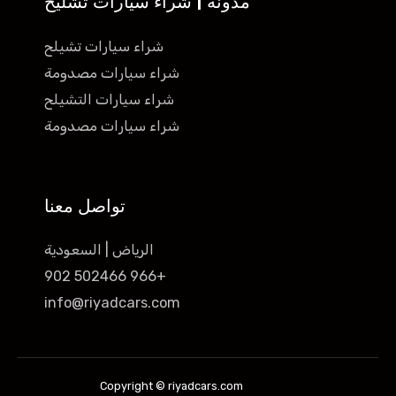
مدونة | شراء سيارات تشليح
شراء سيارات تشيلح
شراء سيارات مصدومة
شراء سيارات التشيلح
شراء سيارات مصدومة
تواصل معنا
الرياض | السعودية
+966 502466 902
info@riyadcars.com
Copyright © riyadcars.com