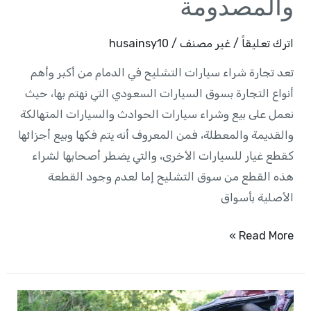
والمصدومة
اترك تعليقاً
/
غير مصنف
/
husainsy10
تعد تجارة شراء سيارات التشليح في الدمام من أكبر وأهم
أنواع التجارة بسوق السيارات السعودي التي نهتم بها، حيث
نعمل على بيع وشراء سيارات الحوادث والسيارات المتهالكة
والقديمة والمعطلة، فمن المعروف أنه يتم فكها وبيع أجزائها
كقطع غيار للسيارات الأخرى، والتي يضطر أصحابها لشراء
هذه القطع من سوق التشليح إما لعدم وجود القطعة
الأصلية بأسواق
Read More »
تشليح