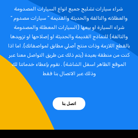
شراء سيارات تشليح جميع انواع السيارات المصدومة
والعطلانه والتالفة والحديثة والقديمة ” سيارات مصدوم ”
شراء السيارة او بيعها (السيارات المعطلة والمصدومة
والتالفة) للنماذج القديمة والحديثة او إصلاحها او تزويدها
بالقطع اللازمة وذات منتج أصلي مطابق لمواصفاتك). اما اذا
كنت من منطقة بعيدة (يتم ذلك عن طريق التواصل معنا عبر
الموقع الظاهر اسفل الشاشة) . نقوم بإعطاء خدماتنا لك
وذلك عبر الاتصال بنا فقط
اتصل بنا