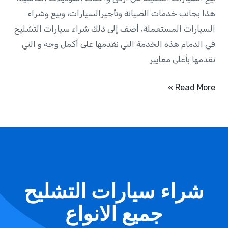
هذا بجانب خدمات الصيانة وتأجيرالسيارات، وبيع وشراء
السيارات المستعملة، أضف إلى ذلك شراء سيارات التشليح
في الدمام هذه الخدمة التي نقدمها على أكمل وجه و التي
نقدمها بأعلى معايير
Read More »
شراء سيارات التشليح
جميع الانواع