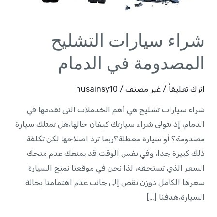
الدمام
شراء سيارات التشليح
المصدومة في الدمام
اترك تعليقاً
/
غير مصنف
/
husainsy10
شراء سيارات تشليح هي أهم الخدملات التي نقدمها في
الدمام، إذ نتولى شراء سيارتك كيفان حالها،هل تمتلك سيارة
مصدومة؟ أو سيارة معطلة؟ربما ترد اصلاحها لكن تكلفة
ذلك كبيرة جدا، وفي نفس الوقت قد يمنعك عدم منحك
السعر الذي تستحقه، لذا نحن في موقعنا نمنح السيارة
سعرها الكامل دوزن نقص إلى جانب عدم اهتمامنا بحالة
السيارة،هدفنا […]